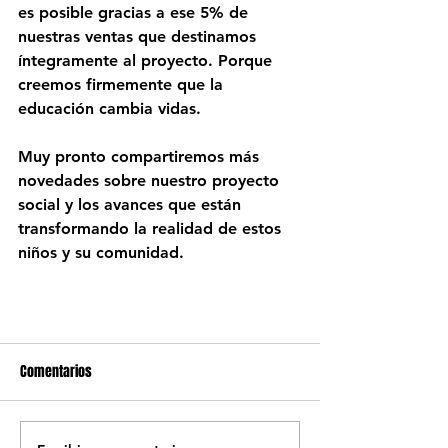
es posible gracias a ese 
5% de 
nuestras ventas
 que destinamos 
íntegramente al proyecto. Porque 
creemos firmemente que 
la 
educación cambia vidas
. 
Muy pronto compartiremos más 
novedades sobre nuestro proyecto 
social y los avances que están 
transformando la realidad de estos 
niños y su comunidad.
Comentarios