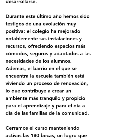
desarrollarse.
Durante este último año hemos sido 
testigos de una evolución muy 
positiva: 
el colegio ha mejorado 
notablemente sus instalaciones y 
recursos
, ofreciendo espacios más 
cómodos, seguros y adaptados a las 
necesidades de los alumnos. 
Además, 
el barrio en el que se 
encuentra la escuela también está 
viviendo un proceso de renovación
, 
lo que contribuye a crear un 
ambiente más tranquilo y propicio 
para el aprendizaje y para el día a 
día de las familias de la comunidad.
Cerramos el curso 
manteniendo 
activas las 180 becas
, un logro que 