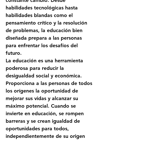
constante cambio. Desde 
habilidades tecnológicas hasta 
habilidades blandas como el 
pensamiento crítico y la resolución 
de problemas, la educación bien 
diseñada prepara a las personas 
para enfrentar los desafíos del 
futuro.
La educación es una herramienta 
poderosa para reducir la 
desigualdad social y económica. 
Proporciona a las personas de todos 
los orígenes la oportunidad de 
mejorar sus vidas y alcanzar su 
máximo potencial. Cuando se 
invierte en educación, se rompen 
barreras y se crean igualdad de 
oportunidades para todos, 
independientemente de su origen 