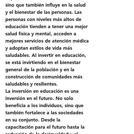
sino que también influye en la salud 
y el bienestar de las personas. Las 
personas con niveles más altos de 
educación tienden a tener una mejor 
salud física y mental, acceden a 
mejores servicios de atención médica 
y adoptan estilos de vida más 
saludables. Al invertir en educación, 
se está invirtiendo en el bienestar 
general de la población y en la 
construcción de comunidades más 
saludables y resilientes.
La inversión en educación es una 
inversión en el futuro. No solo 
beneficia a los individuos, sino que 
también fortalece a las sociedades 
en su conjunto. Desde la 
capacitación para el futuro hasta la 