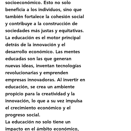
socioeconómico. Esto no solo 
beneficia a los individuos, sino que 
también fortalece la cohesión social 
y contribuye a la construcción de 
sociedades más justas y equitativas.
La educación es el motor principal 
detrás de la innovación y el 
desarrollo económico. Las mentes 
educadas son las que generan 
nuevas ideas, inventan tecnologías 
revolucionarias y emprenden 
empresas innovadoras. Al invertir en 
educación, se crea un ambiente 
propicio para la creatividad y la 
innovación, lo que a su vez impulsa 
el crecimiento económico y el 
progreso social.
La educación no solo tiene un 
impacto en el ámbito económico, 