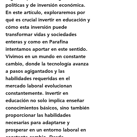
políticas y de inversión económica. 
En este artículo, exploraremos por 
qué es crucial invertir en educación y 
cómo esta inversión puede 
transformar vidas y sociedades 
enteras y como en Parafina 
intentamos aportar en este sentido.
Vivimos en un mundo en constante 
cambio, donde la tecnología avanza 
a pasos agigantados y las 
habilidades requeridas en el 
mercado laboral evolucionan 
constantemente. Invertir en 
educación no solo implica enseñar 
conocimientos básicos, sino también 
proporcionar las habilidades 
necesarias para adaptarse y 
prosperar en un entorno laboral en 